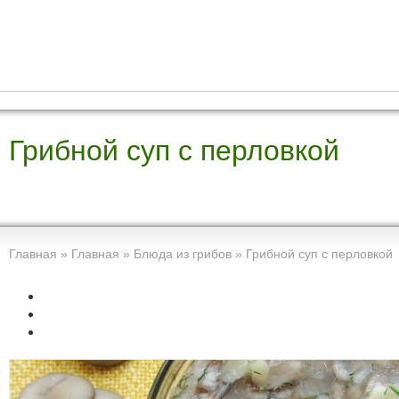
Грибной суп с перловкой
Главная
»
Главная
»
Блюда из грибов
»
Грибной суп с перловкой