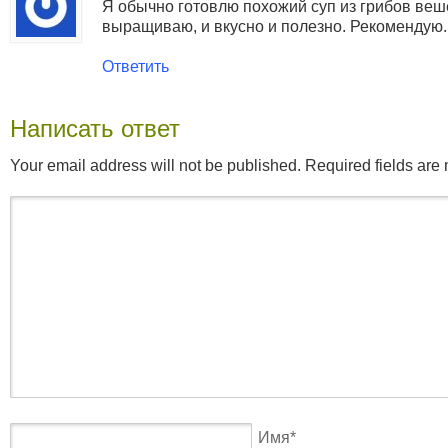
Я обычно готовлю похожий суп из грибов веш
выращиваю, и вкусно и полезно. Рекомендую.
Ответить
Написать ответ
Your email address will not be published. Required fields ar
Имя
*