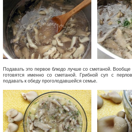
Подавать это первое блюдо лучше со сметаной. Вообще 
готовятся именно со сметаной. Грибной суп с перлов
подавать к обеду проголодавшейся семье.