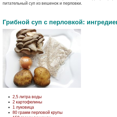
питательный суп из вешенок и перловки.
Грибной суп с перловкой: ингреди
2,5 литра воды
2 картофелины
1 луковица
80 грамм перловой крупы