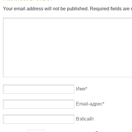
Your email address will not be published. Required fields ar
Имя
*
Email-адрес
*
Вэбсайт