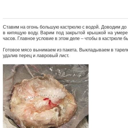
Ставим на огонь большую кастрюлю с водой. Доводим до 
в кипящую воду. Варим под закрытой крышкой на умере
часов. Главное условие в этом деле – чтобы в кастрюле б
Готовое мясо вынимаем из пакета. Выкладываем в тарелк
удалив перец и лавровый лист.