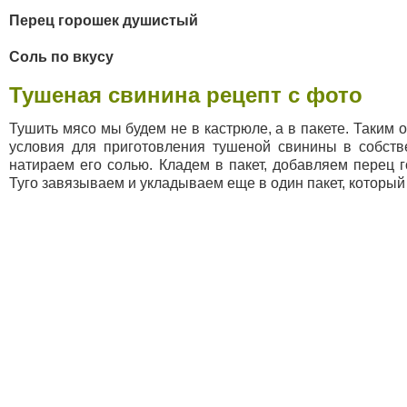
Перец горошек душистый
Соль по вкусу
Тушеная свинина
рецепт с фото
Тушить мясо мы будем не в кастрюле, а в пакете. Таким 
условия для приготовления тушеной свинины в собств
натираем его солью. Кладем в пакет, добавляем перец 
Туго завязываем и укладываем еще в один пакет, который