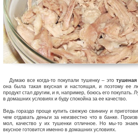
Думаю все когда-то покупали тушенку – это
тушеная
она была такая вкусная и настоящая, и поэтому ее л
продукт стал другим, и я, например, боюсь его покупать.
в домашних условиях и буду спокойна за ее качество.
Ведь гораздо проще купить свежую свинину и приготови
чем отдавать деньги за неизвестно что в банке. Произв
мол, качество у их тушенки отличное. Но мы-то знае
вкусное готовится именно в домашних условиях.