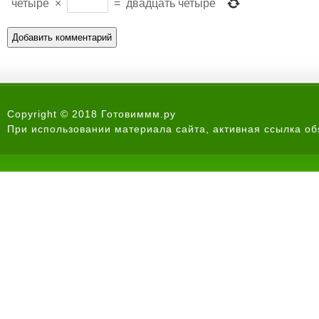
четыре
×
=
двадцать четыре
Copyright © 2018 Готовиммм.ру
При использовании материала сайта, активная ссылка об