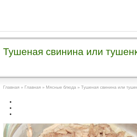
Тушеная свинина или тушен
Главная
»
Главная
»
Мясные блюда
»
Тушеная свинина или туше