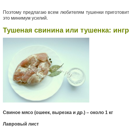
Поэтому предлагаю всем любителям тушенки приготовить
это минимум усилий.
Тушеная свинина или тушенка: инг
Свиное мясо (ошеек, вырезка и др.) – около 1 кг
Лавровый лист