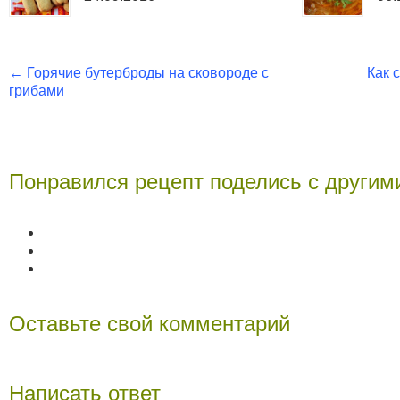
←
Горячие бутерброды на сковороде с
Как 
грибами
Понравился рецепт поделись с другим
Оставьте свой комментарий
Написать ответ