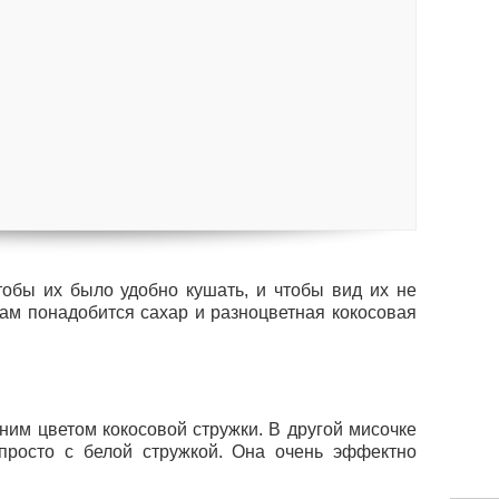
тобы их было удобно кушать, и чтобы вид их не
Нам понадобится сахар и разноцветная кокосовая
ним цветом кокосовой стружки. В другой мисочке
просто с белой стружкой. Она очень эффектно