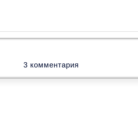
3 комментария