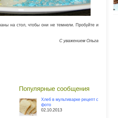
наны на стол, чтобы они не темнели. Пробуйте и
С уважением Ольга
Популярные сообщения
Хлеб в мультиварке рецепт с
фото
02.10.2013