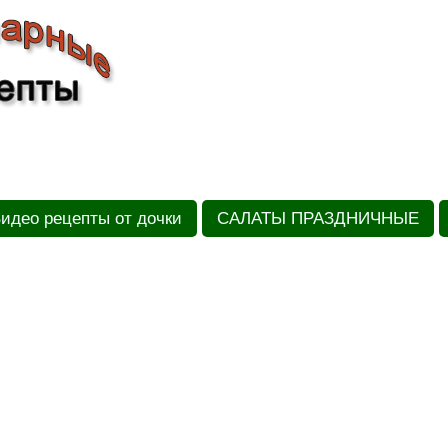
идео рецепты от дочки
САЛАТЫ ПРАЗДНИЧНЫЕ