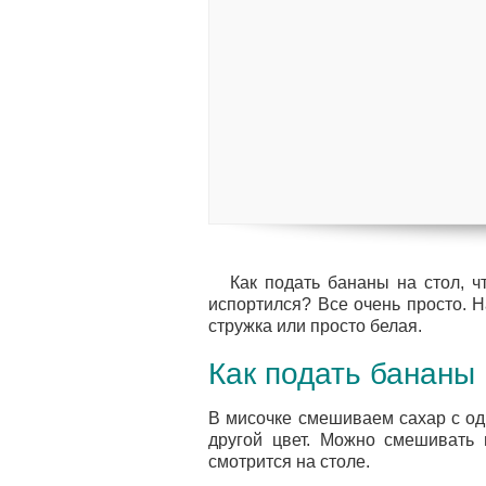
Как подать бананы на стол, ч
испортился? Все очень просто. 
стружка или просто белая.
Как подать бананы
В мисочке смешиваем сахар с од
другой цвет. Можно смешивать 
смотрится на столе.