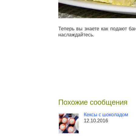
Теперь вы знаете как подают ба
наслаждайтесь.
Похожие сообщения
Кексы с шоколадом
12.10.2016