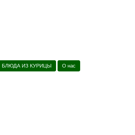
БЛЮДА ИЗ КУРИЦЫ
О нас