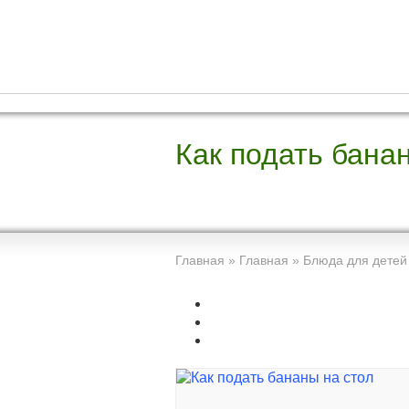
Как подать бана
Главная
»
Главная
»
Блюда для детей