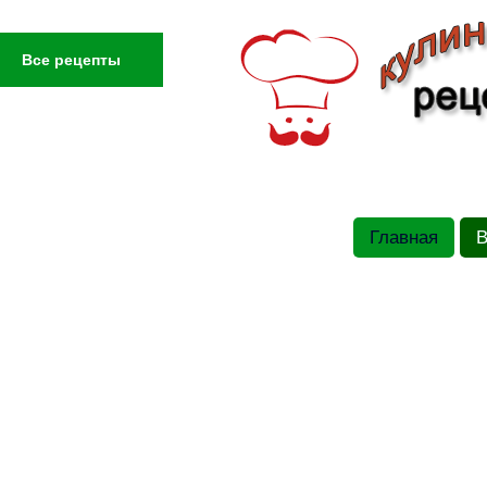
Все рецепты
Главная
В